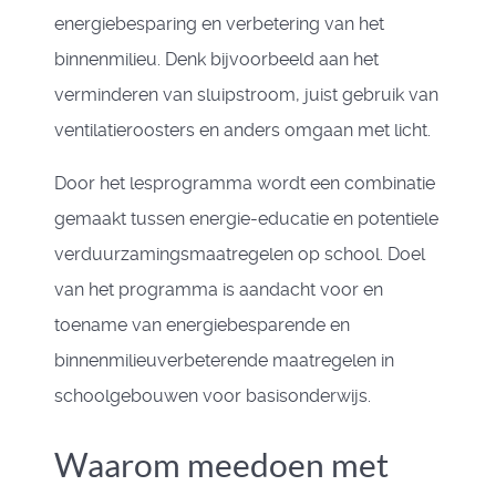
energiebesparing en verbetering van het
binnenmilieu. Denk bijvoorbeeld aan het
verminderen van sluipstroom, juist gebruik van
ventilatieroosters en anders omgaan met licht.
Door het lesprogramma wordt een combinatie
gemaakt tussen energie-educatie en potentiele
verduurzamingsmaatregelen op school. Doel
van het programma is aandacht voor en
toename van energiebesparende en
binnenmilieuverbeterende maatregelen in
schoolgebouwen voor basisonderwijs.
Waarom meedoen met