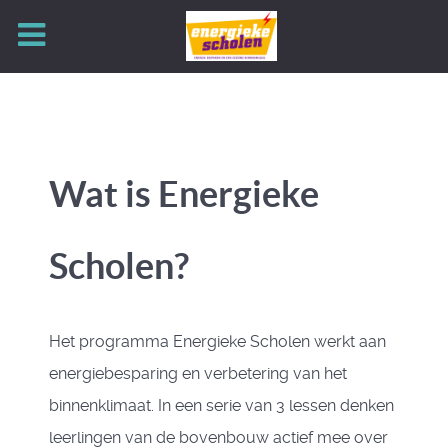
Wat is Energieke
Scholen?
Het programma Energieke Scholen werkt aan
energiebesparing en verbetering van het
binnenklimaat. In een serie van 3 lessen denken
leerlingen van de bovenbouw actief mee over