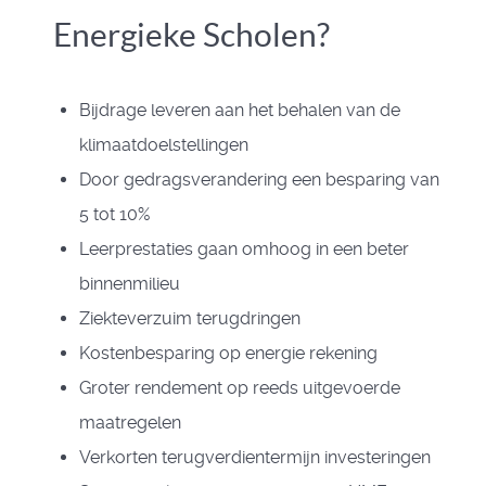
Energieke Scholen?
Bijdrage leveren aan het behalen van de
klimaatdoelstellingen
Door gedragsverandering een besparing van
5 tot 10%
Leerprestaties gaan omhoog in een beter
binnenmilieu
Ziekteverzuim terugdringen
Kostenbesparing op energie rekening
Groter rendement op reeds uitgevoerde
maatregelen
Verkorten terugverdientermijn investeringen