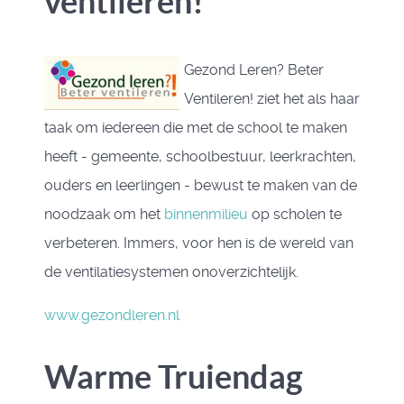
ventileren!
Gezond Leren? Beter
Ventileren! ziet het als haar
taak om iedereen die met de school te maken
heeft - gemeente, schoolbestuur, leerkrachten,
ouders en leerlingen - bewust te maken van de
noodzaak om het
binnenmilieu
op scholen te
verbeteren. Immers, voor hen is de wereld van
de ventilatiesystemen onoverzichtelijk.
www.gezondleren.nl
Warme Truiendag