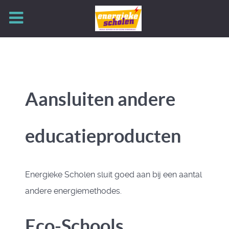
Aansluiten andere
educatieproducten
Energieke Scholen sluit goed aan bij een aantal
andere energiemethodes.
Eco-Schools