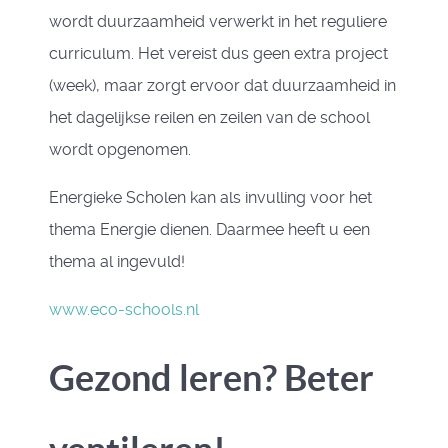
wordt duurzaamheid verwerkt in het reguliere
curriculum. Het vereist dus geen extra project
(week), maar zorgt ervoor dat duurzaamheid in
het dagelijkse reilen en zeilen van de school
wordt opgenomen.
Energieke Scholen kan als invulling voor het
thema Energie dienen. Daarmee heeft u een
thema al ingevuld!
www.eco-schools.nl
Gezond leren? Beter