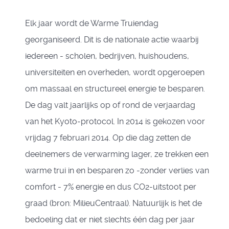
Elk jaar wordt de Warme Truiendag
georganiseerd. Dit is de nationale actie waarbij
iedereen - scholen, bedrijven, huishoudens,
universiteiten en overheden, wordt opgeroepen
om massaal en structureel energie te besparen.
De dag valt jaarlijks op of rond de verjaardag
van het Kyoto-protocol. In 2014 is gekozen voor
vrijdag 7 februari 2014. Op die dag zetten de
deelnemers de verwarming lager, ze trekken een
warme trui in en besparen zo -zonder verlies van
comfort - 7% energie en dus CO2-uitstoot per
graad (bron: MilieuCentraal). Natuurlijk is het de
bedoeling dat er niet slechts één dag per jaar