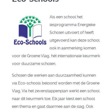
Als een school het
lesprogramma Energieke
Scholen uitvoert of heeft
uitgevoerd kan deze school
ook in aanmerking komen
voor de Groene Vlag, hét internationale keurmerk
voor duurzame scholen.
Scholen die werken aan duurzaamheid kunnen
via Eco-schools beloond worden met de Groene
Vlag. Via het zevenstappenplan werkt een school
naar dit keurmerk toe. Elk jaar kiest een school
een thema en gaat daarmee aan de slag. Ook