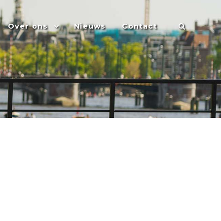
Over ons
Nieuws
Contact