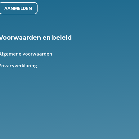
AANMELDEN
Voorwaarden en beleid
Algemene voorwaarden
Privacyverklaring