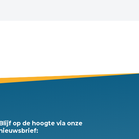
Blijf op de hoogte via onze
nieuwsbrief: