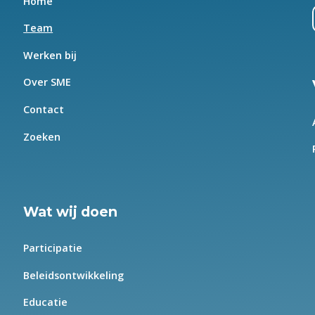
Home
Team
Werken bij
Over SME
Contact
Zoeken
Wat wij doen
Participatie
Beleidsontwikkeling
Educatie