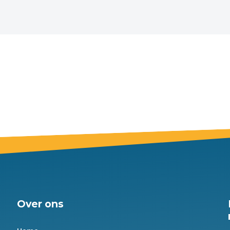
Over ons