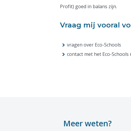
Profit) goed in balans zijn.
Vraag mij vooral vo
vragen over Eco-Schools
contact met het Eco-Schools
Meer weten?