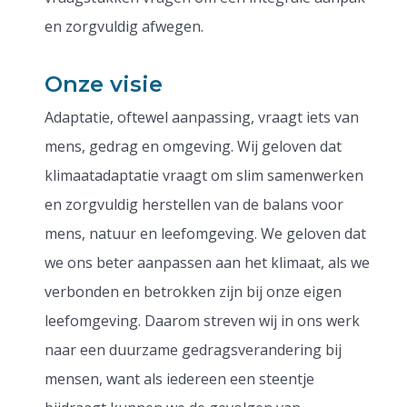
en zorgvuldig afwegen.
Onze visie
Adaptatie, oftewel aanpassing, vraagt iets van
mens, gedrag en omgeving. Wij geloven dat
klimaatadaptatie vraagt om slim samenwerken
en zorgvuldig herstellen van de balans voor
mens, natuur en leefomgeving. We geloven dat
we ons beter aanpassen aan het klimaat, als we
verbonden en betrokken zijn bij onze eigen
leefomgeving. Daarom streven wij in ons werk
naar een duurzame gedragsverandering bij
mensen, want als iedereen een steentje