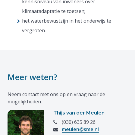
kennisniveau van inwoners over
klimaatadaptatie te toetsen;
het waterbewustzijn in het onderwijs te
vergroten.
Meer weten?
Neem contact met ons op en vraag naar de
mogelijkheden.
Thijs van der Meulen
(030) 635 89 26
meulen@sme.nl