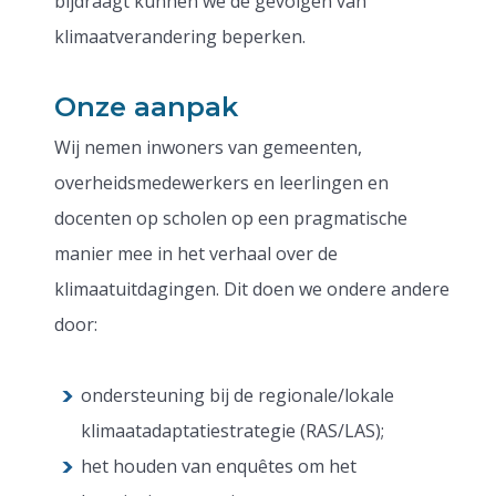
bijdraagt kunnen we de gevolgen van
klimaatverandering beperken.
Onze aanpak
Wij nemen inwoners van gemeenten,
overheidsmedewerkers en leerlingen en
docenten op scholen op een pragmatische
manier mee in het verhaal over de
klimaatuitdagingen. Dit doen we ondere andere
door:
ondersteuning bij de regionale/lokale
klimaatadaptatiestrategie (RAS/LAS);
het houden van enquêtes om het