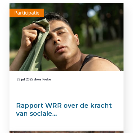
Participatie
28 jul 2025
door
Fieke
Rapport WRR over de kracht
van sociale…