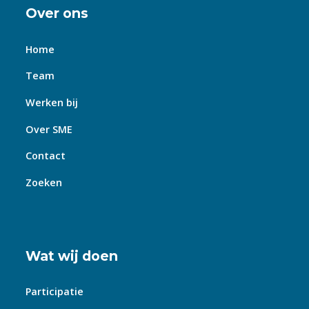
Over ons
Home
Team
Werken bij
Over SME
Contact
Zoeken
Wat wij doen
Participatie