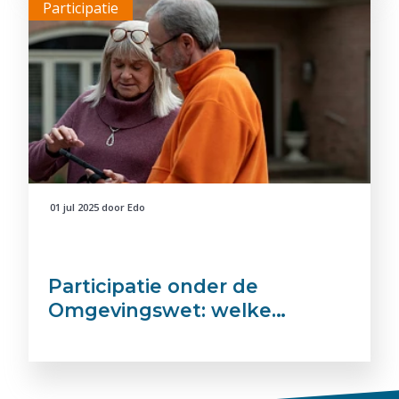
Participatie
01 jul 2025
door
Edo
Participatie onder de
Omgevingswet: welke…