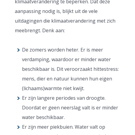
klimaatverandering te beperken. Dat deze
aanpassing nodig is, blijkt uit de vele
uitdagingen die klimaatverandering met zich
meebrengt. Denk aan:
De zomers worden heter. Er is meer
verdamping, waardoor er minder water
beschikbaar is. Dit veroorzaakt hittestress:
mens, dier en natuur kunnen hun eigen
(lichaams)warmte niet kwijt.
Er zijn langere periodes van droogte.
Doordat er geen neerslag valt is er minder
water beschikbaar.
Er zijn meer piekbuien. Water valt op