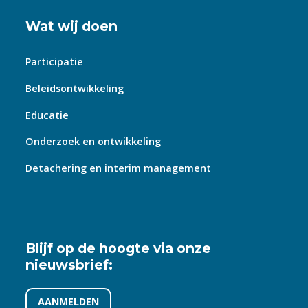
Wat wij doen
Participatie
Beleidsontwikkeling
Educatie
Onderzoek en ontwikkeling
Detachering en interim management
Blijf op de hoogte via onze
nieuwsbrief:
AANMELDEN