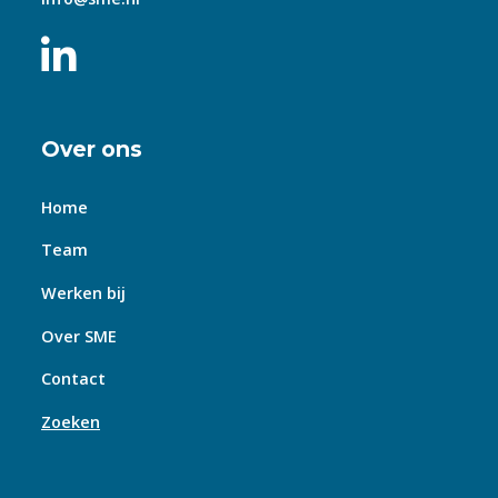
Over ons
Home
Team
Werken bij
Over SME
Contact
Zoeken