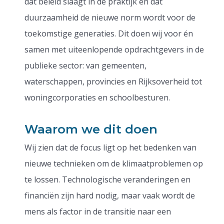
dat beleid slaagt in de praktijk en dat
duurzaamheid de nieuwe norm wordt voor de
toekomstige generaties. Dit doen wij voor én
samen met uiteenlopende opdrachtgevers in de
publieke sector: van gemeenten,
waterschappen, provincies en Rijksoverheid tot
woningcorporaties en schoolbesturen.
Waarom we dit doen
Wij zien dat de focus ligt op het bedenken van
nieuwe technieken om de klimaatproblemen op
te lossen. Technologische veranderingen en
financiën zijn hard nodig, maar vaak wordt de
mens als factor in de transitie naar een