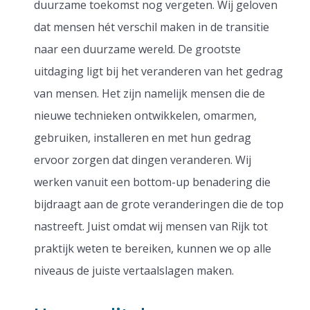
duurzame toekomst nog vergeten. Wij geloven
dat mensen hét verschil maken in de transitie
naar een duurzame wereld. De grootste
uitdaging ligt bij het veranderen van het gedrag
van mensen. Het zijn namelijk mensen die de
nieuwe technieken ontwikkelen, omarmen,
gebruiken, installeren en met hun gedrag
ervoor zorgen dat dingen veranderen. Wij
werken vanuit een bottom-up benadering die
bijdraagt aan de grote veranderingen die de top
nastreeft. Juist omdat wij mensen van Rijk tot
praktijk weten te bereiken, kunnen we op alle
niveaus de juiste vertaalslagen maken.