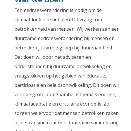
Een gedragsverandering is nodig om de
klimaatdoelen te behalen. Dit vraagt om
betrokkenheid van mensen. Wij werken aan een
duurzame gedragsverandering bij mensen en
betrekken jouw doelgroep bij duurzaamheid.
Dat doen wij door het adviseren en
ondersteunen bij duurzame ontwikkeling en
vraagstukken op het gebied van educatie,
participatie en beleidsontwikkeling. Dit doen wij
voor de grote duurzaamheidsthema's energie,
klimaatadaptatie en circulaire economie. Zo
zorgen we ervoor dat mensen betrokken raken
bij de transitie naar een duurzame samenleving,