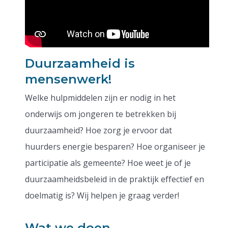
Duurzaamheid is
mensenwerk!
Welke hulpmiddelen zijn er nodig in het
onderwijs om jongeren te betrekken bij
duurzaamheid? Hoe zorg je ervoor dat
huurders energie besparen? Hoe organiseer je
participatie als gemeente? Hoe weet je of je
duurzaamheidsbeleid in de praktijk effectief en
doelmatig is? Wij helpen je graag verder!
Wat we doen