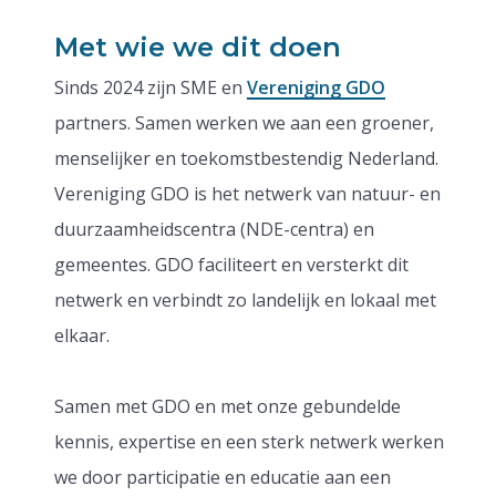
Met wie we dit doen
Sinds 2024 zijn SME en
Vereniging GDO
partners. Samen werken we aan een groener,
menselijker en toekomstbestendig Nederland.
Vereniging GDO is het netwerk van natuur- en
duurzaamheidscentra (NDE-centra) en
gemeentes. GDO faciliteert en versterkt dit
netwerk en verbindt zo landelijk en lokaal met
elkaar.
Samen met GDO en met onze gebundelde
kennis, expertise en een sterk netwerk werken
we door participatie en educatie aan een