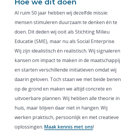
Hoe we dit doen
Al ruim 50 jaar hebben wij dezelfde missie:
mensen stimuleren duurzaam te denken én te
doen. Dit deden wij ooit als Stichting Milieu
Educatie (SME), maar nu als Social Enterprise.
Wij zijn idealistisch én realistisch. Wij signaleren
kansen om impact te maken in de maatschappij
en starten verschillende initiatieven omdat wij
daarin geloven. Toch staan we met beide benen
op de grond en maken we altijd concrete en
uitvoerbare plannen. Wij hebben alle theorie in
huis, maar blijven daar niet in hangen. Wij
werken praktisch, persoonlijk en met creatieve
oplossingen.
Maak kennis met ons
!