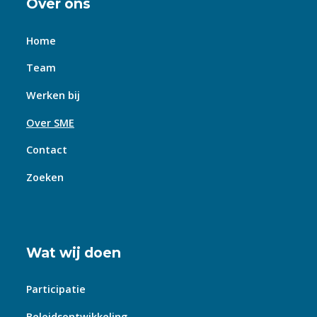
Over ons
Home
Team
Werken bij
Over SME
Contact
Zoeken
Wat wij doen
Participatie
Beleidsontwikkeling