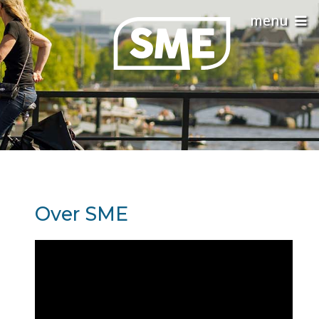
Over SME