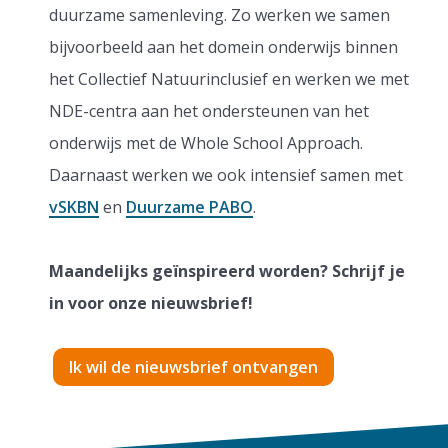
duurzame samenleving. Zo werken we samen
bijvoorbeeld aan het domein onderwijs binnen
het Collectief Natuurinclusief en werken we met
NDE-centra aan het ondersteunen van het
onderwijs met de Whole School Approach.
Daarnaast werken we ook intensief samen met
vSKBN
en
Duurzame PABO
.
Maandelijks geïnspireerd worden? Schrijf je
in voor onze nieuwsbrief!
Ik wil de nieuwsbrief ontvangen