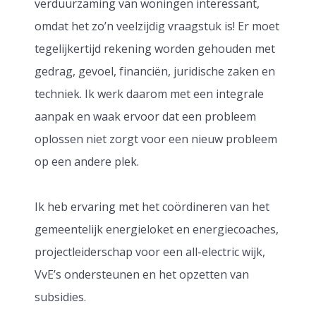
verduurzaming van woningen interessant,
omdat het zo’n veelzijdig vraagstuk is! Er moet
tegelijkertijd rekening worden gehouden met
gedrag, gevoel, financiën, juridische zaken en
techniek. Ik werk daarom met een integrale
aanpak en waak ervoor dat een probleem
oplossen niet zorgt voor een nieuw probleem
op een andere plek.
Ik heb ervaring met het coördineren van het
gemeentelijk energieloket en energiecoaches,
projectleiderschap voor een all-electric wijk,
VvE’s ondersteunen en het opzetten van
subsidies.