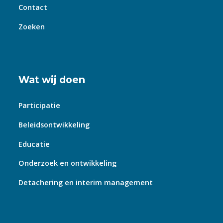
Contact
Zoeken
Wat wij doen
Participatie
Beleidsontwikkeling
Educatie
Onderzoek en ontwikkeling
Detachering en interim management