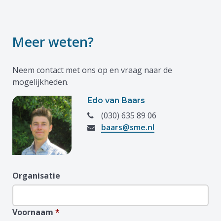
Meer weten?
Neem contact met ons op en vraag naar de
mogelijkheden.
Edo van Baars
(030) 635 89 06
baars@sme.nl
Organisatie
Voornaam
*