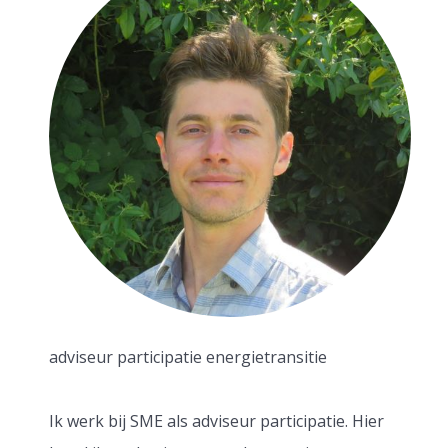
adviseur participatie energietransitie
Ik werk bij SME als adviseur participatie. Hier