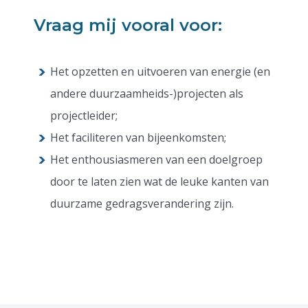
Vraag mij vooral voor:
Het opzetten en uitvoeren van energie (en
andere duurzaamheids-)projecten als
projectleider;
Het faciliteren van bijeenkomsten;
Het enthousiasmeren van een doelgroep
door te laten zien wat de leuke kanten van
duurzame gedragsverandering zijn.