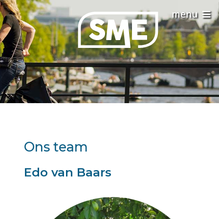
Ons team
Edo van Baars