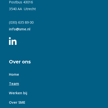
Postbus 43016
3540 AA Utrecht
(030) 635 89 00
info@sme.nl
Over ons
Home
Team
Werken bij
Over SME