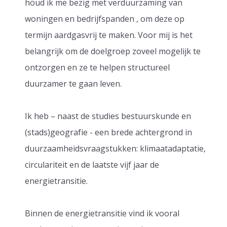
houd ik me bezig met verduurzaming van
woningen en bedrijfspanden , om deze op
termijn aardgasvrij te maken. Voor mij is het
belangrijk om de doelgroep zoveel mogelijk te
ontzorgen en ze te helpen structureel
duurzamer te gaan leven.
Ik heb – naast de studies bestuurskunde en
(stads)geografie - een brede achtergrond in
duurzaamheidsvraagstukken: klimaatadaptatie,
circulariteit en de laatste vijf jaar de
energietransitie.
Binnen de energietransitie vind ik vooral