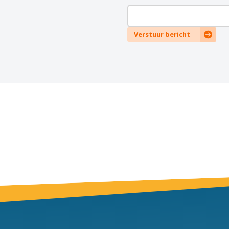
Verstuur bericht