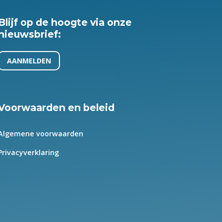
Blijf op de hoogte via onze
nieuwsbrief:
AANMELDEN
Voorwaarden en beleid
Algemene voorwaarden
Privacyverklaring