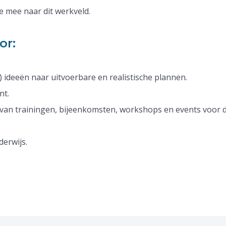
e mee naar dit werkveld.
or:
 ideeën naar uitvoerbare en realistische plannen.
nt.
van trainingen, bijeenkomsten, workshops en events voor d
derwijs.