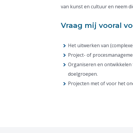
van kunst en cultuur en neem di
Vraag mij vooral vo
Het uitwerken van (complexe)
Project- of procesmanageme
Organiseren en ontwikkelen 
doelgroepen.
Projecten met of voor het on