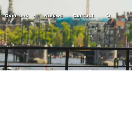
Over ons
Nieuws
Contact