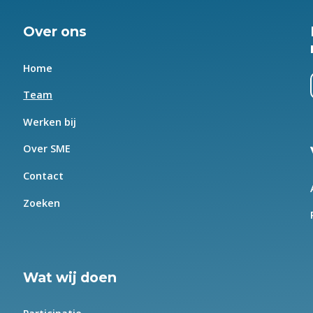
Over ons
Home
Team
Werken bij
Over SME
Contact
Zoeken
Wat wij doen