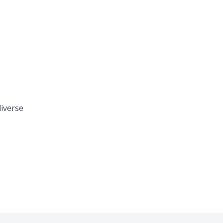
iverse