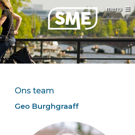
Ons team
Geo Burghgraaff