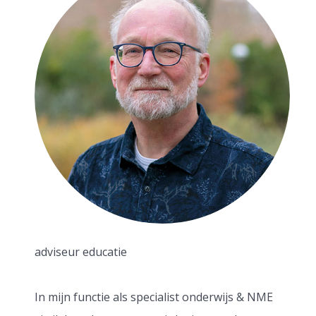
adviseur educatie
In mijn functie als specialist onderwijs & NME