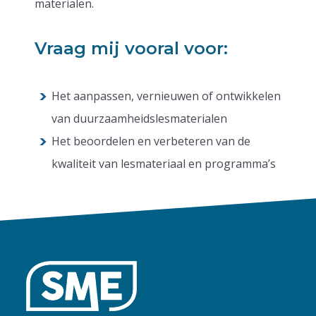
materialen.
Vraag mij vooral voor:
Het aanpassen, vernieuwen of ontwikkelen
van duurzaamheidslesmaterialen
Het beoordelen en verbeteren van de
kwaliteit van lesmateriaal en programma’s