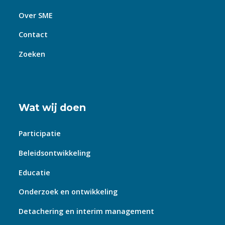
Over SME
Contact
Zoeken
Wat wij doen
Participatie
Beleidsontwikkeling
Educatie
Onderzoek en ontwikkeling
Detachering en interim management