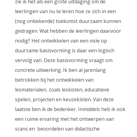
zie ik het als een grote uitdaging om de
leerlingen van nu te leren hoe ze zich in een
(nog onbekende) toekomst duurzaam kunnen
gedragen. Wat hebben de leerlingen daarvoor
nodig? Het ontwikkelen van een visie op
duurzame basisvorming is daar een logisch
vervolg van. Deze basisvorming vraagt om
concrete uitwerking. Ik ben al jarenlang
betrokken bij het ontwikkelen van
lesmaterialen, zoals leskisten, educatieve
spelen, projecten en keuzekisten. Van deze
laatste ben ik de bedenker. Inmiddels heb ik ook
een ruime ervaring met het ontwerpen van
scans en beoordelen van didactische