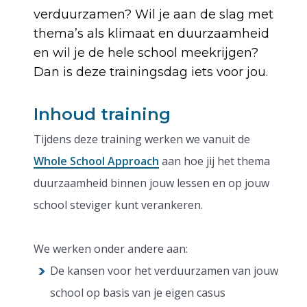
verduurzamen? Wil je aan de slag met
thema’s als klimaat en duurzaamheid
en wil je de hele school meekrijgen?
Dan is deze trainingsdag iets voor jou.
Inhoud training
Tijdens deze training werken we vanuit de
Whole School Approach
aan hoe jij het thema
duurzaamheid binnen jouw lessen en op jouw
school steviger kunt verankeren.
We werken onder andere aan:
De kansen voor het verduurzamen van jouw
school op basis van je eigen casus