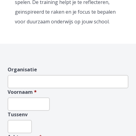
spelen. De training helpt je te reflecteren,
geïnspireerd te raken en je focus te bepalen
voor duurzaam onderwijs op jouw school.
Organisatie
Voornaam
*
Tussenv