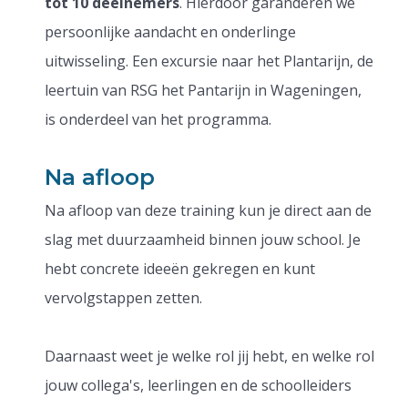
tot 10 deelnemers
. Hierdoor garanderen we
persoonlijke aandacht en onderlinge
uitwisseling. Een excursie naar het Plantarijn, de
leertuin van RSG het Pantarijn in Wageningen,
is onderdeel van het programma.
Na afloop
Na afloop van deze training kun je direct aan de
slag met duurzaamheid binnen jouw school. Je
hebt concrete ideeën gekregen en kunt
vervolgstappen zetten.
Daarnaast weet je welke rol jij hebt, en welke rol
jouw collega's, leerlingen en de schoolleiders