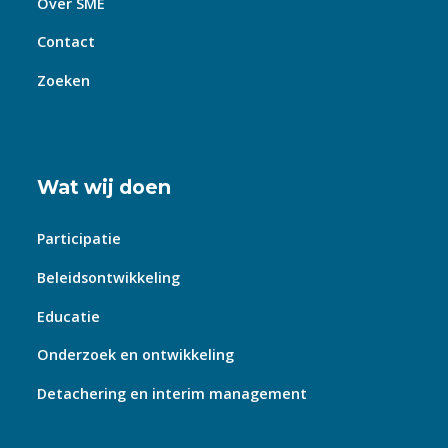
Over SME
Contact
Zoeken
Wat wij doen
Participatie
Beleidsontwikkeling
Educatie
Onderzoek en ontwikkeling
Detachering en interim management