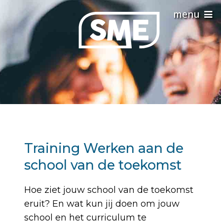
Training Werken aan de
school van de toekomst
Hoe ziet jouw school van de toekomst
eruit? En wat kun jij doen om jouw
school en het curriculum te