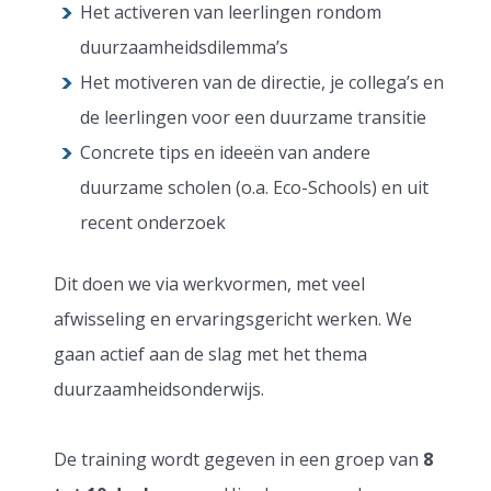
Het activeren van leerlingen rondom
duurzaamheidsdilemma’s
Het motiveren van de directie, je collega’s en
de leerlingen voor een duurzame transitie
Concrete tips en ideeën van andere
duurzame scholen (o.a. Eco-Schools) en uit
recent onderzoek
Dit doen we via werkvormen, met veel
afwisseling en ervaringsgericht werken. We
gaan actief aan de slag met het thema
duurzaamheidsonderwijs.
De training wordt gegeven in een groep van
8