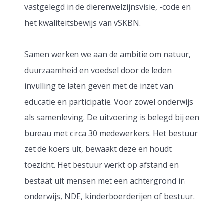
vastgelegd in de dierenwelzijnsvisie, -code en
het kwaliteitsbewijs van vSKBN.
Samen werken we aan de ambitie om natuur,
duurzaamheid en voedsel door de leden
invulling te laten geven met de inzet van
educatie en participatie. Voor zowel onderwijs
als samenleving. De uitvoering is belegd bij een
bureau met circa 30 medewerkers. Het bestuur
zet de koers uit, bewaakt deze en houdt
toezicht. Het bestuur werkt op afstand en
bestaat uit mensen met een achtergrond in
onderwijs, NDE, kinderboerderijen of bestuur.