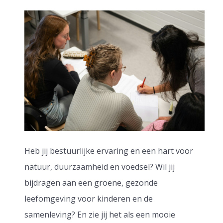
Heb jij bestuurlijke ervaring en een hart voor
natuur, duurzaamheid en voedsel? Wil jij
bijdragen aan een groene, gezonde
leefomgeving voor kinderen en de
samenleving? En zie jij het als een mooie