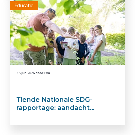
Educatie
15 jun 2026
door
Eva
Tiende Nationale SDG-
rapportage: aandacht…