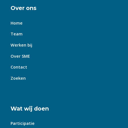
Over ons
Home
Team
Werken bij
Over SME
Contact
Zoeken
Wat wij doen
Participatie