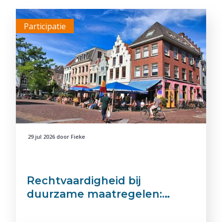
Participatie
29 jul 2026
door
Fieke
Rechtvaardigheid bij
duurzame maatregelen:…