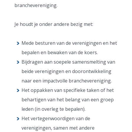
branchevereniging.
Je houdt je onder andere bezig met:
Mede besturen van de verenigingen en het
bepalen en bewaken van de koers.
Bijdragen aan soepele samensmelting van
beide verenigingen en doorontwikkeling
naar een impactvolle branchevereniging.
Het oppakken van specifieke taken of het
behartigen van het belang van een groep
leden (in overleg te bepalen).
Het vertegenwoordigen van de
verenigingen, samen met andere