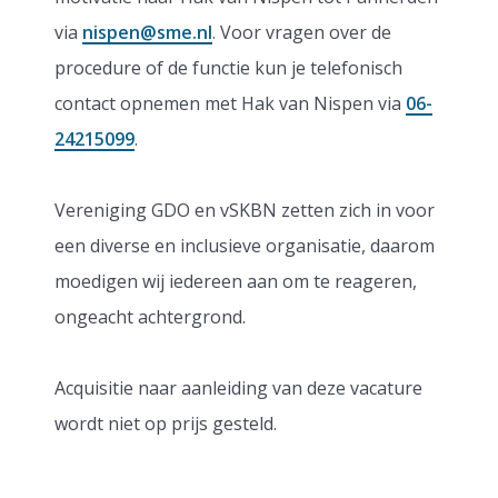
via
nispen@sme.nl
. Voor vragen over de
procedure of de functie kun je telefonisch
contact opnemen met Hak van Nispen via
06-
24215099
.
Vereniging GDO en vSKBN zetten zich in voor
een diverse en inclusieve organisatie, daarom
moedigen wij iedereen aan om te reageren,
ongeacht achtergrond.
Acquisitie naar aanleiding van deze vacature
wordt niet op prijs gesteld.