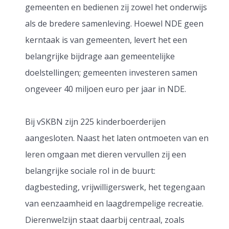
gemeenten en bedienen zij zowel het onderwijs
als de bredere samenleving. Hoewel NDE geen
kerntaak is van gemeenten, levert het een
belangrijke bijdrage aan gemeentelijke
doelstellingen; gemeenten investeren samen
ongeveer 40 miljoen euro per jaar in NDE.
Bij vSKBN zijn 225 kinderboerderijen
aangesloten. Naast het laten ontmoeten van en
leren omgaan met dieren vervullen zij een
belangrijke sociale rol in de buurt:
dagbesteding, vrijwilligerswerk, het tegengaan
van eenzaamheid en laagdrempelige recreatie.
Dierenwelzijn staat daarbij centraal, zoals