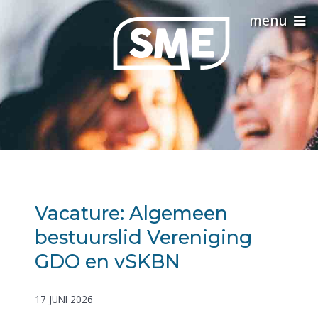
Vacature: Algemeen
bestuurslid Vereniging
GDO en vSKBN
17 JUNI 2026