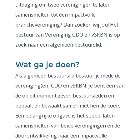
uitdaging om twee verenigingen te laten
samensmelten tot één impactvolle
branchevereniging? Dan zoeken wij jou! Het
bestuur van Vereniging GDO en vSKBN is op
zoek naar een algemeen bestuurslid.
Wat ga je doen?
Als algemeen bestuurslid bestuur je mede de
vereniging(en) GDO en vSKBN. Je bent één van
de op dit moment zeven bestuursleden en
bepaalt en bewaakt samen met hen de koers.
Een belangrijke opgave is het soepel laten
samensmelten van beide verenigingen en de
doorontwikkeling naar één impactvolle