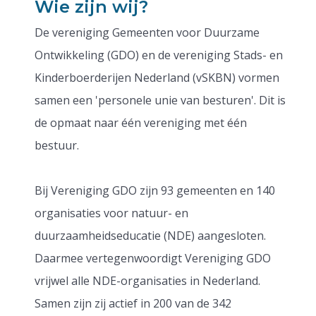
Wie zijn wij?
De vereniging Gemeenten voor Duurzame
Ontwikkeling (GDO) en de vereniging Stads- en
Kinderboerderijen Nederland (vSKBN) vormen
samen een 'personele unie van besturen'. Dit is
de opmaat naar één vereniging met één
bestuur.
Bij Vereniging GDO zijn 93 gemeenten en 140
organisaties voor natuur- en
duurzaamheidseducatie (NDE) aangesloten.
Daarmee vertegenwoordigt Vereniging GDO
vrijwel alle NDE-organisaties in Nederland.
Samen zijn zij actief in 200 van de 342