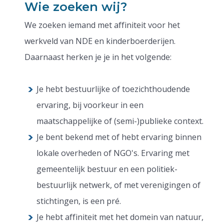
Wie zoeken wij?
We zoeken iemand met affiniteit voor het
werkveld van NDE en kinderboerderijen.
Daarnaast herken je je in het volgende:
Je hebt bestuurlijke of toezichthoudende
ervaring, bij voorkeur in een
maatschappelijke of (semi-)publieke context.
Je bent bekend met of hebt ervaring binnen
lokale overheden of NGO's. Ervaring met
gemeentelijk bestuur en een politiek-
bestuurlijk netwerk, of met verenigingen of
stichtingen, is een pré.
Je hebt affiniteit met het domein van natuur,