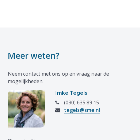
Meer weten?
Neem contact met ons op en vraag naar de
mogelijkheden.
Imke Tegels
(030) 635 89 15
tegels@sme.nl