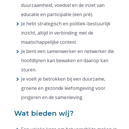
duurzaamheid, voedsel en de inzet van
educatie en participatie (een pré).
Je hebt strategisch en politiek-bestuurlijk
inzicht, altijd in verbinding met de
maatschappelijke context.
Je bent een samenwerker en netwerker die
hoofdlijnen kan bewaken en daarop kan
sturen.
Je voelt je betrokken bij een duurzame,
groene en gezonde leefomgeving voor
jongeren en de samenleving.
Wat bieden wij?