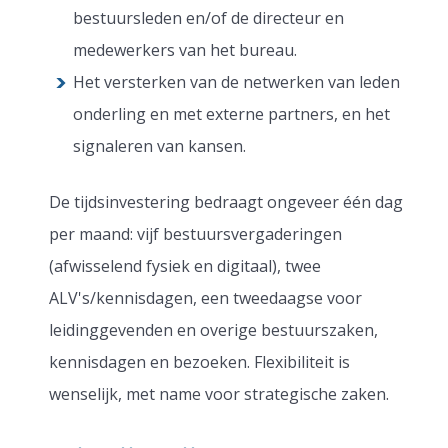
bestuursleden en/of de directeur en
medewerkers van het bureau.
Het versterken van de netwerken van leden
onderling en met externe partners, en het
signaleren van kansen.
De tijdsinvestering bedraagt ongeveer één dag
per maand: vijf bestuursvergaderingen
(afwisselend fysiek en digitaal), twee
ALV's/kennisdagen, een tweedaagse voor
leidinggevenden en overige bestuurszaken,
kennisdagen en bezoeken. Flexibiliteit is
wenselijk, met name voor strategische zaken.