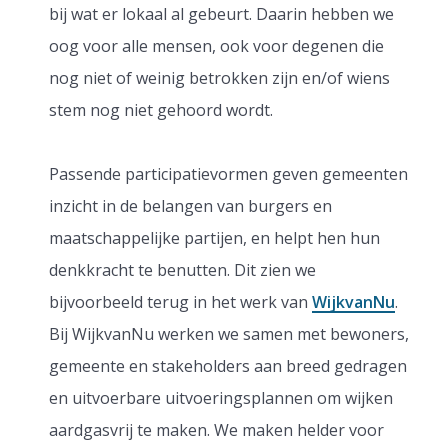
bij wat er lokaal al gebeurt. Daarin hebben we
oog voor alle mensen, ook voor degenen die
nog niet of weinig betrokken zijn en/of wiens
stem nog niet gehoord wordt.
Passende participatievormen geven gemeenten
inzicht in de belangen van burgers en
maatschappelijke partijen, en helpt hen hun
denkkracht te benutten. Dit zien we
bijvoorbeeld terug in het werk van
WijkvanNu
.
Bij WijkvanNu werken we samen met bewoners,
gemeente en stakeholders aan breed gedragen
en uitvoerbare uitvoeringsplannen om wijken
aardgasvrij te maken. We maken helder voor