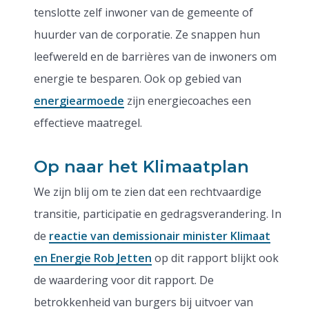
tenslotte zelf inwoner van de gemeente of
huurder van de corporatie. Ze snappen hun
leefwereld en de barrières van de inwoners om
energie te besparen. Ook op gebied van
energiearmoede
zijn energiecoaches een
effectieve maatregel.
Op naar het Klimaatplan
We zijn blij om te zien dat een rechtvaardige
transitie, participatie en gedragsverandering. In
de
reactie van demissionair minister Klimaat
en Energie Rob Jetten
op dit rapport blijkt ook
de waardering voor dit rapport. De
betrokkenheid van burgers bij uitvoer van