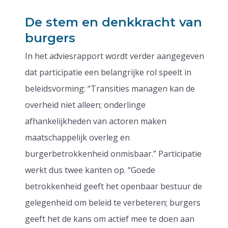
De stem en denkkracht van
burgers
In het adviesrapport wordt verder aangegeven
dat participatie een belangrijke rol speelt in
beleidsvorming: “Transities managen kan de
overheid niet alleen; onderlinge
afhankelijkheden van actoren maken
maatschappelijk overleg en
burgerbetrokkenheid onmisbaar.” Participatie
werkt dus twee kanten op. “Goede
betrokkenheid geeft het openbaar bestuur de
gelegenheid om beleid te verbeteren; burgers
geeft het de kans om actief mee te doen aan