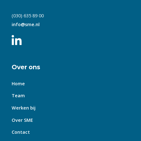
(030) 635 89 00
info@sme.nl
Over ons
Home
Team
Werken bij
Over SME
Contact