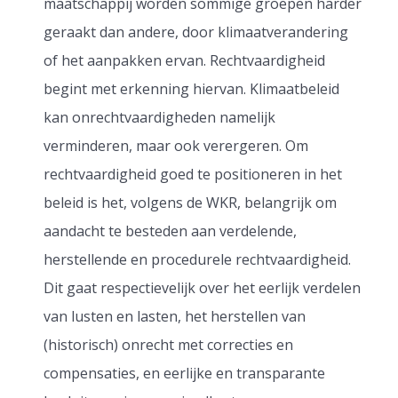
maatschappij worden sommige groepen harder
geraakt dan andere, door klimaatverandering
of het aanpakken ervan. Rechtvaardigheid
begint met erkenning hiervan. Klimaatbeleid
kan onrechtvaardigheden namelijk
verminderen, maar ook verergeren. Om
rechtvaardigheid goed te positioneren in het
beleid is het, volgens de WKR, belangrijk om
aandacht te besteden aan verdelende,
herstellende en procedurele rechtvaardigheid.
Dit gaat respectievelijk over het eerlijk verdelen
van lusten en lasten, het herstellen van
(historisch) onrecht met correcties en
compensaties, en eerlijke en transparante