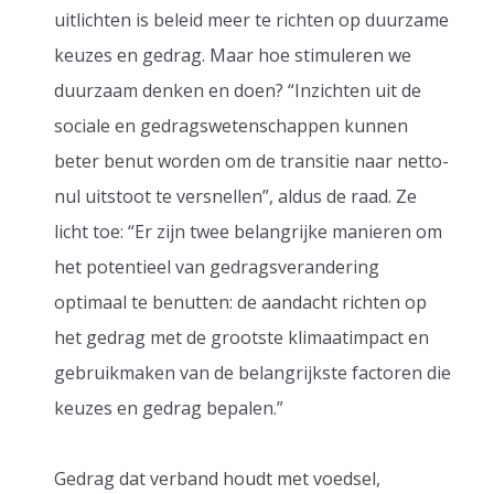
uitlichten is beleid meer te richten op duurzame
keuzes en gedrag. Maar hoe stimuleren we
duurzaam denken en doen? “Inzichten uit de
sociale en gedragswetenschappen kunnen
beter benut worden om de transitie naar netto-
nul uitstoot te versnellen”, aldus de raad. Ze
licht toe: “Er zijn twee belangrijke manieren om
het potentieel van gedragsverandering
optimaal te benutten: de aandacht richten op
het gedrag met de grootste klimaatimpact en
gebruikmaken van de belangrijkste factoren die
keuzes en gedrag bepalen.”
Gedrag dat verband houdt met voedsel,