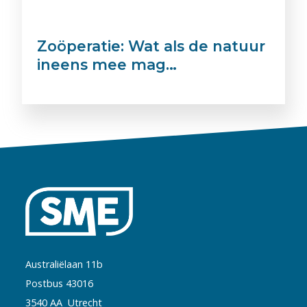
Zoöperatie: Wat als de natuur
ineens mee mag…
Australiëlaan 11b
Postbus 43016
3540 AA Utrecht