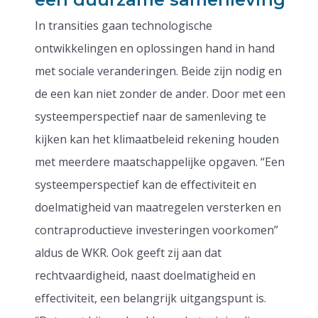
In transities gaan technologische
ontwikkelingen en oplossingen hand in hand
met sociale veranderingen. Beide zijn nodig en
de een kan niet zonder de ander. Door met een
systeemperspectief naar de samenleving te
kijken kan het klimaatbeleid rekening houden
met meerdere maatschappelijke opgaven. “Een
systeemperspectief kan de effectiviteit en
doelmatigheid van maatregelen versterken en
contraproductieve investeringen voorkomen”
aldus de WKR. Ook geeft zij aan dat
rechtvaardigheid, naast doelmatigheid en
effectiviteit, een belangrijk uitgangspunt is.