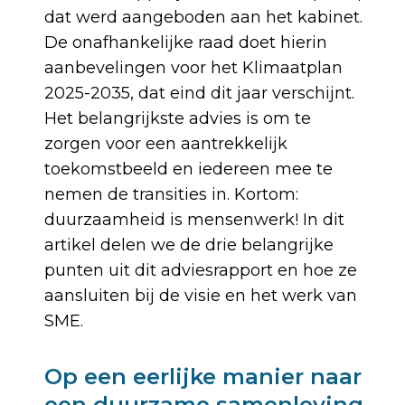
dat werd aangeboden aan het kabinet.
De onafhankelijke raad doet hierin
aanbevelingen voor het Klimaatplan
2025-2035, dat eind dit jaar verschijnt.
Het belangrijkste advies is om te
zorgen voor een aantrekkelijk
toekomstbeeld en iedereen mee te
nemen de transities in. Kortom:
duurzaamheid is mensenwerk! In dit
artikel delen we de drie belangrijke
punten uit dit adviesrapport en hoe ze
aansluiten bij de visie en het werk van
SME.
Op een eerlijke manier naar
een duurzame samenleving