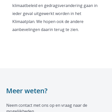
klimaatbeleid en gedragsverandering gaan in
ieder geval uitgewerkt worden in het
Klimaatplan. We hopen ook de andere
aanbevelingen daarin terug te zien.
Meer weten?
Neem contact met ons op en vraag naar de
mogelijkheden.