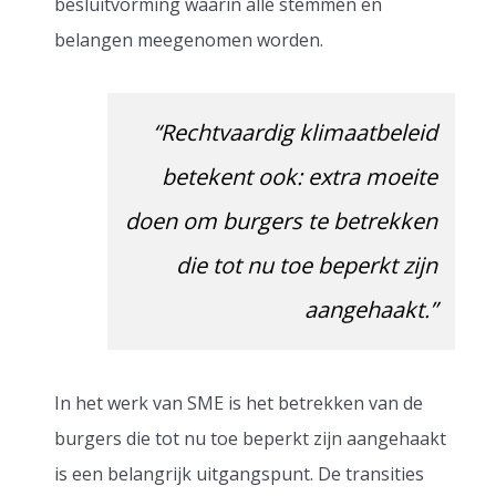
besluitvorming waarin alle stemmen en
belangen meegenomen worden.
“Rechtvaardig klimaatbeleid
betekent ook: extra moeite
doen om burgers te betrekken
die tot nu toe beperkt zijn
aangehaakt.”
In het werk van SME is het betrekken van de
burgers die tot nu toe beperkt zijn aangehaakt
is een belangrijk uitgangspunt. De transities