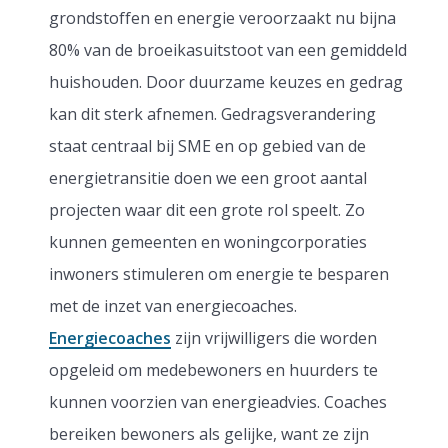
grondstoffen en energie veroorzaakt nu bijna
80% van de broeikasuitstoot van een gemiddeld
huishouden. Door duurzame keuzes en gedrag
kan dit sterk afnemen. Gedragsverandering
staat centraal bij SME en op gebied van de
energietransitie doen we een groot aantal
projecten waar dit een grote rol speelt. Zo
kunnen gemeenten en woningcorporaties
inwoners stimuleren om energie te besparen
met de inzet van energiecoaches.
Energiecoaches
zijn vrijwilligers die worden
opgeleid om medebewoners en huurders te
kunnen voorzien van energieadvies. Coaches
bereiken bewoners als gelijke, want ze zijn