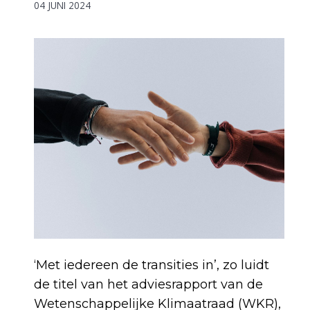
04 JUNI 2024
‘Met iedereen de transities in’, zo luidt
de titel van het adviesrapport van de
Wetenschappelijke Klimaatraad (WKR),