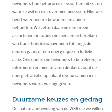
bewoners hoe het proces er voor hen uitziet en
waar ze wel en niet over mee beslissen. Elke wijk
heeft weer andere bewoners en andere
behoeften. We zetten daarom een breed
assortiment in acties om mensen te bereiken:
van buurthuis inloopavonden tot langs de
deuren gaan; of een energiequiz en ludieke
actie. Ons doel is om bewoners te betrekken, te
informeren en mee te laten denken, zodat de
energietransitie op lokaal niveau samen met
bewoners wordt vormgegeven.
Duurzame keuzes en gedrag
De laatste aanbeveling van de WKR die we willen