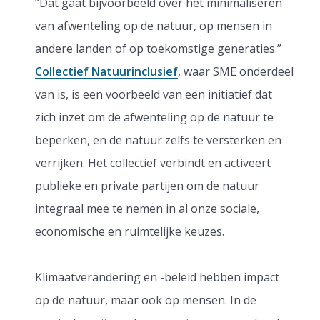
“Dat gaat bijvoorbeeld over het minimaliseren
van afwenteling op de natuur, op mensen in
andere landen of op toekomstige generaties.”
Collectief Natuurinclusief
, waar SME onderdeel
van is, is een voorbeeld van een initiatief dat
zich inzet om de afwenteling op de natuur te
beperken, en de natuur zelfs te versterken en
verrijken. Het collectief verbindt en activeert
publieke en private partijen om de natuur
integraal mee te nemen in al onze sociale,
economische en ruimtelijke keuzes.
Klimaatverandering en -beleid hebben impact
op de natuur, maar ook op mensen. In de