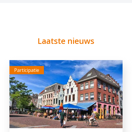
Laatste nieuws
Participatie