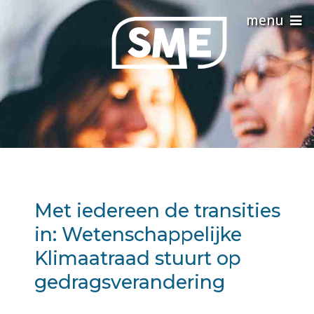
Met iedereen de transities
in: Wetenschappelijke
Klimaatraad stuurt op
gedragsverandering