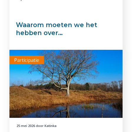
Waarom moeten we het
hebben over…
Participatie
25 mei 2026
door
Katinka