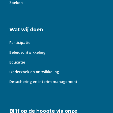
Zoeken
Wat wij doen
Participatie
Beleidsontwikkeling
Educatie
Onderzoek en ontwikkeling
Detachering en interim management
Blijf op de hoogte via onze