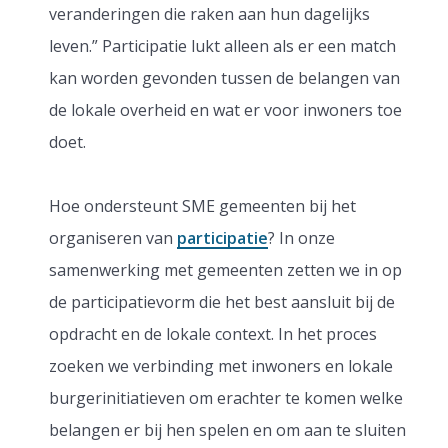
veranderingen die raken aan hun dagelijks
leven.” Participatie lukt alleen als er een match
kan worden gevonden tussen de belangen van
de lokale overheid en wat er voor inwoners toe
doet.
Hoe ondersteunt SME gemeenten bij het
organiseren van
participatie
? In onze
samenwerking met gemeenten zetten we in op
de participatievorm die het best aansluit bij de
opdracht en de lokale context. In het proces
zoeken we verbinding met inwoners en lokale
burgerinitiatieven om erachter te komen welke
belangen er bij hen spelen en om aan te sluiten