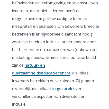
beïnvloeden de leefomgeving en levensstijl van
iedereen, maar niet iedereen heeft de
mogelijkheid om gelijkwaardig te kunnen
meepraten en beslissen. Om bewoners breed te
betrekken is er bijvoorbeeld aandacht nodig
voor diversiteit en inclusie, onder andere door
het herkennen en aanpakken van (onbewuste)
uitsluitingsmechanismen. Een mooi voorbeeld
zijn de
natuur- en
duurzaamheidseducatiecentra
, die lokaal
inwoners betrekken en verbinden. Zij gingen
recentelijk met elkaar
in gesprek
over
verschillende aspecten van diversiteit en
inclusie.