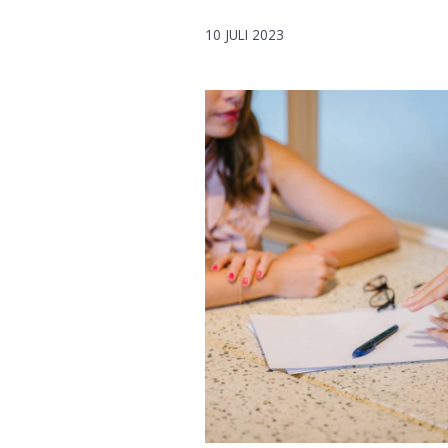
10 JULI 2023