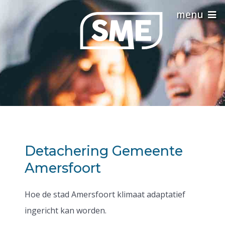
Detachering Gemeente
Amersfoort
Hoe de stad Amersfoort klimaat adaptatief
ingericht kan worden.