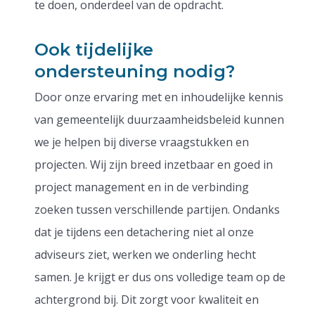
te doen, onderdeel van de opdracht.
Ook tijdelijke
ondersteuning nodig?
Door onze ervaring met en inhoudelijke kennis
van gemeentelijk duurzaamheidsbeleid kunnen
we je helpen bij diverse vraagstukken en
projecten. Wij zijn breed inzetbaar en goed in
project management en in de verbinding
zoeken tussen verschillende partijen. Ondanks
dat je tijdens een detachering niet al onze
adviseurs ziet, werken we onderling hecht
samen. Je krijgt er dus ons volledige team op de
achtergrond bij. Dit zorgt voor kwaliteit en