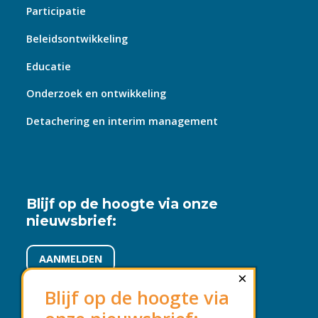
Participatie
Beleidsontwikkeling
Educatie
Onderzoek en ontwikkeling
Detachering en interim management
Blijf op de hoogte via onze
nieuwsbrief:
AANMELDEN
×
Blijf op de hoogte via