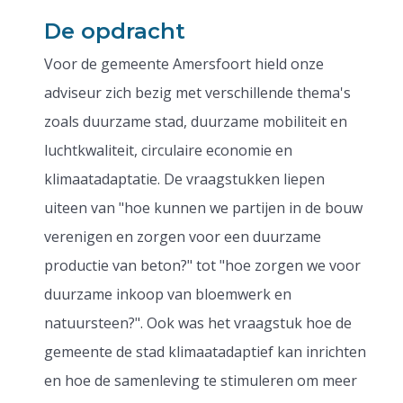
De opdracht
Voor de gemeente Amersfoort hield onze
adviseur zich bezig met verschillende thema's
zoals duurzame stad, duurzame mobiliteit en
luchtkwaliteit, circulaire economie en
klimaatadaptatie. De vraagstukken liepen
uiteen van "hoe kunnen we partijen in de bouw
verenigen en zorgen voor een duurzame
productie van beton?" tot "hoe zorgen we voor
duurzame inkoop van bloemwerk en
natuursteen?". Ook was het vraagstuk hoe de
gemeente de stad klimaatadaptief kan inrichten
en hoe de samenleving te stimuleren om meer