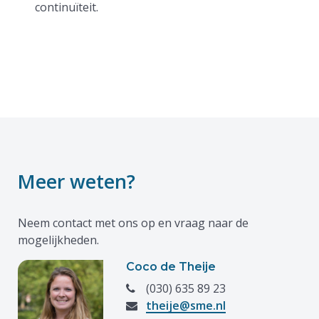
continuïteit.
Meer weten?
Neem contact met ons op en vraag naar de
mogelijkheden.
Coco de Theije
(030) 635 89 23
theije@sme.nl