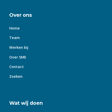
Over ons
Home
Team
Werken bij
Over SME
Contact
Zoeken
Wat wij doen