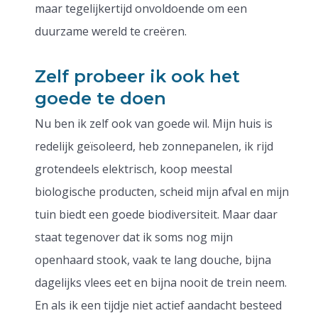
maar tegelijkertijd onvoldoende om een
duurzame wereld te creëren.
Zelf probeer ik ook het
goede te doen
Nu ben ik zelf ook van goede wil. Mijn huis is
redelijk geïsoleerd, heb zonnepanelen, ik rijd
grotendeels elektrisch, koop meestal
biologische producten, scheid mijn afval en mijn
tuin biedt een goede biodiversiteit. Maar daar
staat tegenover dat ik soms nog mijn
openhaard stook, vaak te lang douche, bijna
dagelijks vlees eet en bijna nooit de trein neem.
En als ik een tijdje niet actief aandacht besteed