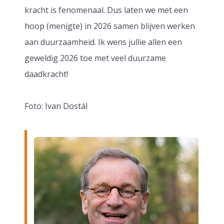
kracht is fenomenaal. Dus laten we met een
hoop (menigte) in 2026 samen blijven werken
aan duurzaamheid. Ik wens jullie allen een
geweldig 2026 toe met veel duurzame
daadkracht!
Foto: Ivan Dostál