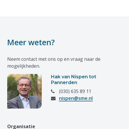
Meer weten?
Neem contact met ons op en vraag naar de
mogelijkheden.
Hak van Nispen tot
Pannerden
(030) 635 89 11
nispen@sme.nl
Organisatie