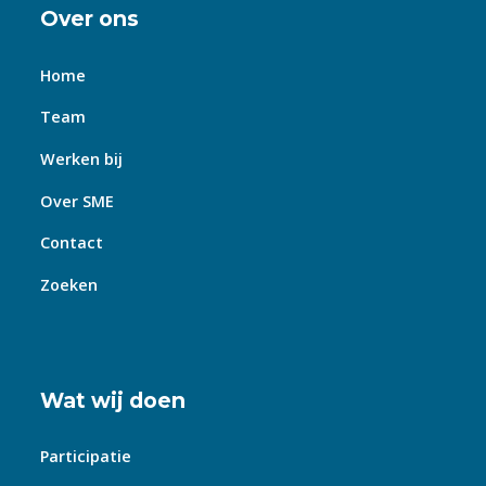
Over ons
Home
Team
Werken bij
Over SME
Contact
Zoeken
Wat wij doen
Participatie