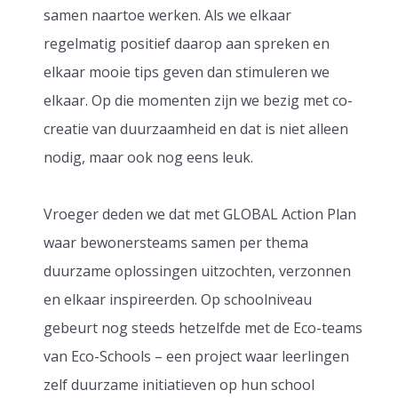
samen naartoe werken. Als we elkaar
regelmatig positief daarop aan spreken en
elkaar mooie tips geven dan stimuleren we
elkaar. Op die momenten zijn we bezig met co-
creatie van duurzaamheid en dat is niet alleen
nodig, maar ook nog eens leuk.
Vroeger deden we dat met GLOBAL Action Plan
waar bewonersteams samen per thema
duurzame oplossingen uitzochten, verzonnen
en elkaar inspireerden. Op schoolniveau
gebeurt nog steeds hetzelfde met de Eco-teams
van Eco-Schools – een project waar leerlingen
zelf duurzame initiatieven op hun school