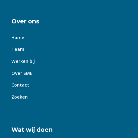
Over ons
Home
Team
Werken bij
Over SME
Contact
Zoeken
Wat wij doen