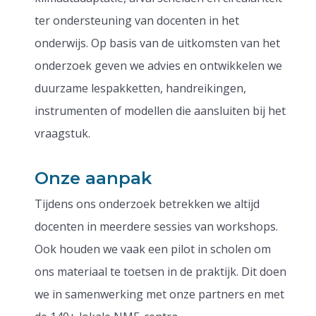
ter ondersteuning van docenten in het
onderwijs. Op basis van de uitkomsten van het
onderzoek geven we advies en ontwikkelen we
duurzame lespakketten, handreikingen,
instrumenten of modellen die aansluiten bij het
vraagstuk.
Onze aanpak
Tijdens ons onderzoek betrekken we altijd
docenten in meerdere sessies van workshops.
Ook houden we vaak een pilot in scholen om
ons materiaal te toetsen in de praktijk. Dit doen
we in samenwerking met onze partners en met