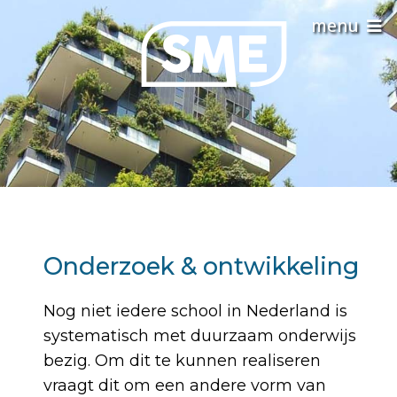
Onderzoek & ontwikkeling
Nog niet iedere school in Nederland is
systematisch met duurzaam onderwijs
bezig. Om dit te kunnen realiseren
vraagt dit om een andere vorm van