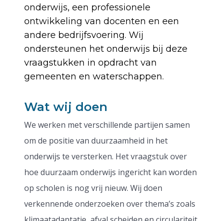
onderwijs, een professionele
ontwikkeling van docenten en een
andere bedrijfsvoering. Wij
ondersteunen het onderwijs bij deze
vraagstukken in opdracht van
gemeenten en waterschappen.
Wat wij doen
We werken met verschillende partijen samen
om de positie van duurzaamheid in het
onderwijs te versterken. Het vraagstuk over
hoe duurzaam onderwijs ingericht kan worden
op scholen is nog vrij nieuw. Wij doen
verkennende onderzoeken over thema’s zoals
klimaatadaptatie, afval scheiden en circulariteit