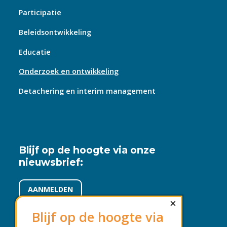
Participatie
Beleidsontwikkeling
Educatie
Onderzoek en ontwikkeling
Detachering en interim management
Blijf op de hoogte via onze
nieuwsbrief:
AANMELDEN
×
Blijf op de hoogte via