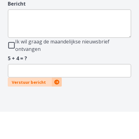
Bericht
Ik wil graag de maandelijkse nieuwsbrief
ontvangen
5 + 4 = ?
Verstuur bericht