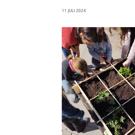
11 JULI 2024