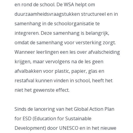
en rond de school. De WSA helpt om
duurzaamheidsvraagstukken structureel en in
samenhang in de schoolorganisatie te
integreren. Deze samenhang is belangrijk,
omdat de samenhang voor versterking zorgt.
Wanneer leerlingen een les over afvalscheiding
krijgen, maar vervolgens na de les geen
afvalbakken voor plastic, papier, glas en
restafval kunnen vinden in school, heeft het
niet het gewenste effect.
Sinds de lancering van het Global Action Plan
for ESD (Education for Sustainable
Development) door UNESCO en in het nieuwe