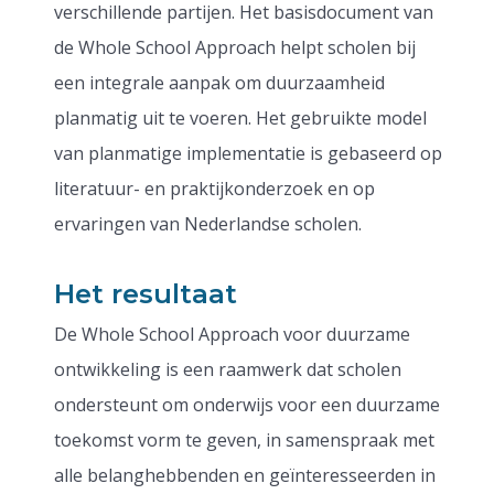
verschillende partijen. Het basisdocument van
de Whole School Approach helpt scholen bij
een integrale aanpak om duurzaamheid
planmatig uit te voeren. Het gebruikte model
van planmatige implementatie is gebaseerd op
literatuur- en praktijkonderzoek en op
ervaringen van Nederlandse scholen.
Het resultaat
De Whole School Approach voor duurzame
ontwikkeling is een raamwerk dat scholen
ondersteunt om onderwijs voor een duurzame
toekomst vorm te geven, in samenspraak met
alle belanghebbenden en geïnteresseerden in