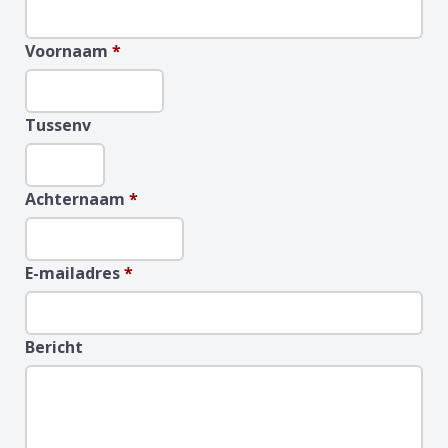
Voornaam
*
Tussenv
Achternaam
*
E-mailadres
*
Bericht