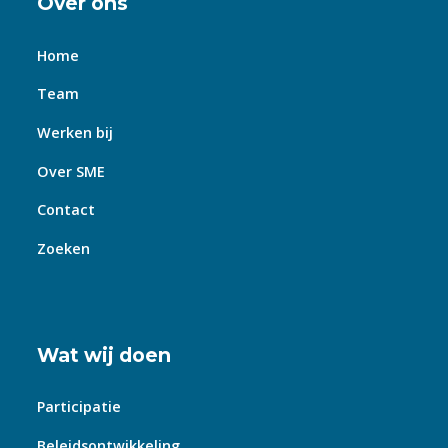
Over ons
Home
Team
Werken bij
Over SME
Contact
Zoeken
Wat wij doen
Participatie
Beleidsontwikkeling