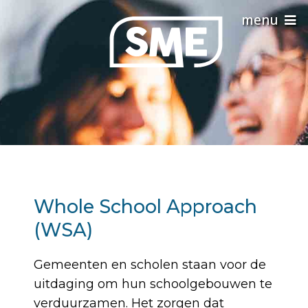
Whole School Approach
(WSA)
Gemeenten en scholen staan voor de
uitdaging om hun schoolgebouwen te
verduurzamen. Het zorgen dat