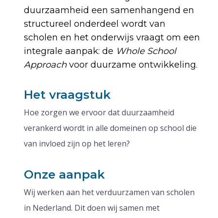
duurzaamheid een samenhangend en
structureel onderdeel wordt van
scholen en het onderwijs vraagt om een
integrale aanpak: de
Whole School
Approach
voor duurzame ontwikkeling.
Het vraagstuk
Hoe zorgen we ervoor dat duurzaamheid
verankerd wordt in alle domeinen op school die
van invloed zijn op het leren?
Onze aanpak
Wij werken aan het verduurzamen van scholen
in Nederland. Dit doen wij samen met