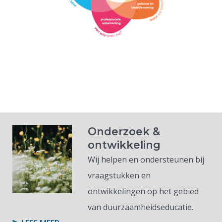
Onderzoek &
ontwikkeling
Wij helpen en ondersteunen bij
vraagstukken en
ontwikkelingen op het gebied
van duurzaamheidseducatie.