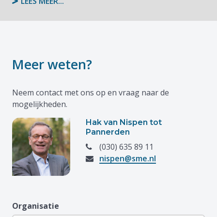
LEES MEER...
Meer weten?
Neem contact met ons op en vraag naar de
mogelijkheden.
Hak van Nispen tot
Pannerden
(030) 635 89 11
nispen@sme.nl
Organisatie