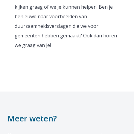
kijken graag of we je kunnen helpen! Ben je
benieuwd naar voorbeelden van
duurzaamheidsverslagen die we voor
gemeenten hebben gemaakt? Ook dan horen
we graag van je!
Meer weten?