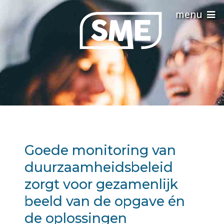
Goede monitoring van
duurzaamheidsbeleid
zorgt voor gezamenlijk
beeld van de opgave én
de oplossingen