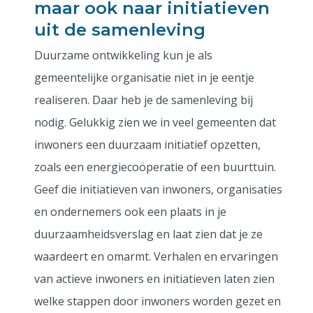
maar ook naar initiatieven
uit de samenleving
Duurzame ontwikkeling kun je als
gemeentelijke organisatie niet in je eentje
realiseren. Daar heb je de samenleving bij
nodig. Gelukkig zien we in veel gemeenten dat
inwoners een duurzaam initiatief opzetten,
zoals een energiecoöperatie of een buurttuin.
Geef die initiatieven van inwoners, organisaties
en ondernemers ook een plaats in je
duurzaamheidsverslag en laat zien dat je ze
waardeert en omarmt. Verhalen en ervaringen
van actieve inwoners en initiatieven laten zien
welke stappen door inwoners worden gezet en