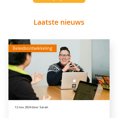
Laatste nieuws
Beleidsontwikkeling
12 nov 2024
door
Sarah