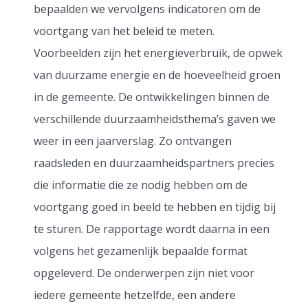
bepaalden we vervolgens indicatoren om de
voortgang van het beleid te meten.
Voorbeelden zijn het energieverbruik, de opwek
van duurzame energie en de hoeveelheid groen
in de gemeente. De ontwikkelingen binnen de
verschillende duurzaamheidsthema’s gaven we
weer in een jaarverslag. Zo ontvangen
raadsleden en duurzaamheidspartners precies
die informatie die ze nodig hebben om de
voortgang goed in beeld te hebben en tijdig bij
te sturen. De rapportage wordt daarna in een
volgens het gezamenlijk bepaalde format
opgeleverd. De onderwerpen zijn niet voor
iedere gemeente hetzelfde, een andere