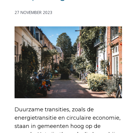
27 NOVEMBER 2023
Duurzame transities, zoals de
energietransitie en circulaire economie,
staan in gemeenten hoog op de