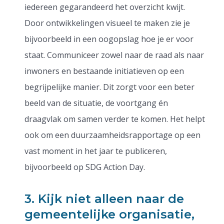
iedereen gegarandeerd het overzicht kwijt.
Door ontwikkelingen visueel te maken zie je
bijvoorbeeld in een oogopslag hoe je er voor
staat. Communiceer zowel naar de raad als naar
inwoners en bestaande initiatieven op een
begrijpelijke manier. Dit zorgt voor een beter
beeld van de situatie, de voortgang én
draagvlak om samen verder te komen. Het helpt
ook om een duurzaamheidsrapportage op een
vast moment in het jaar te publiceren,
bijvoorbeeld op SDG Action Day.
3. Kijk niet alleen naar de
gemeentelijke organisatie,