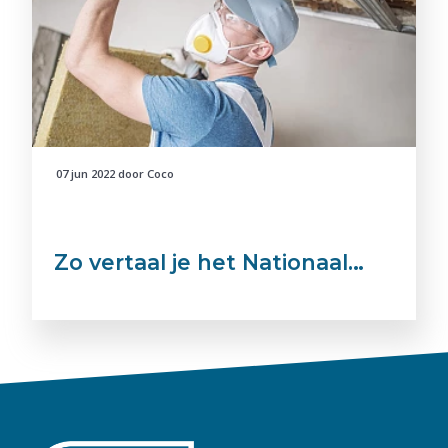
07 jun 2022
door
Coco
Zo vertaal je het Nationaal…