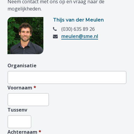
Neem contact met ons op en vraag naar de
mogelijkheden.
Thijs van der Meulen
(030) 635 89 26
meulen@sme.nl
Organisatie
Voornaam
*
Tussenv
Achternaam
*