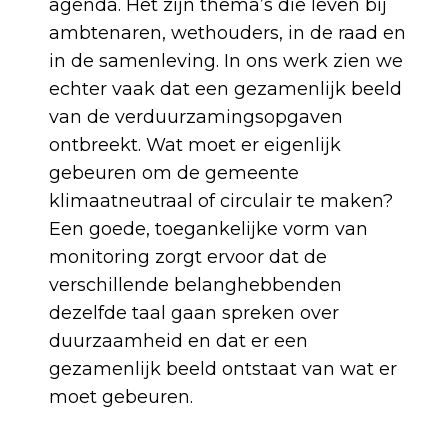
agenda. Het zijn thema’s die leven bij
ambtenaren, wethouders, in de raad en
in de samenleving. In ons werk zien we
echter vaak dat een gezamenlijk beeld
van de verduurzamingsopgaven
ontbreekt. Wat moet er eigenlijk
gebeuren om de gemeente
klimaatneutraal of circulair te maken?
Een goede, toegankelijke vorm van
monitoring zorgt ervoor dat de
verschillende belanghebbenden
dezelfde taal gaan spreken over
duurzaamheid en dat er een
gezamenlijk beeld ontstaat van wat er
moet gebeuren.