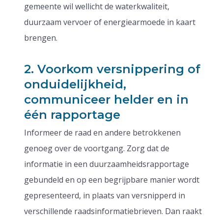
gemeente wil wellicht de waterkwaliteit,
duurzaam vervoer of energiearmoede in kaart
brengen.
2. Voorkom versnippering of
onduidelijkheid,
communiceer helder en in
één rapportage
Informeer de raad en andere betrokkenen
genoeg over de voortgang. Zorg dat de
informatie in een duurzaamheidsrapportage
gebundeld en op een begrijpbare manier wordt
gepresenteerd, in plaats van versnipperd in
verschillende raadsinformatiebrieven. Dan raakt