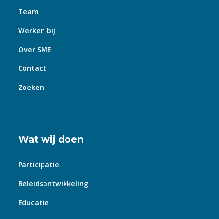
Team
Werken bij
Over SME
Contact
Zoeken
Wat wij doen
Participatie
Beleidsontwikkeling
Educatie