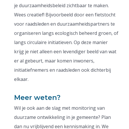
je duurzaamheidsbeleid zichtbaar te maken.
Wees creatief! Bijvoorbeeld door een fietstocht
voor raadsleden en duurzaamheidspartners te
organiseren langs ecologisch beheerd groen, of
langs circulaire initiatieven. Op deze manier
krijg je niet alleen een levendiger beeld van wat
er al gebeurt, maar komen inwoners,
initiatiefnemers en raadsleden ook dichterbij
elkaar.
Meer weten?
Wil je ook aan de slag met monitoring van
duurzame ontwikkeling in je gemeente? Plan
dan nu vrijblijvend een kennismaking in. We