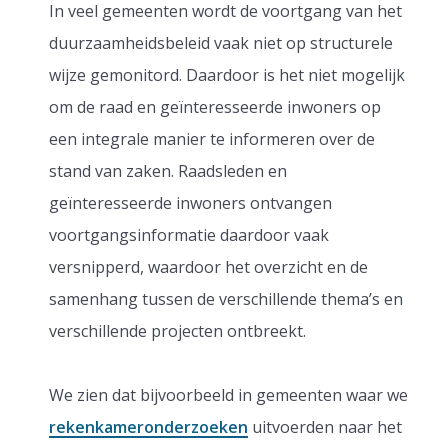
In veel gemeenten wordt de voortgang van het
duurzaamheidsbeleid vaak niet op structurele
wijze gemonitord. Daardoor is het niet mogelijk
om de raad en geïnteresseerde inwoners op
een integrale manier te informeren over de
stand van zaken. Raadsleden en
geïnteresseerde inwoners ontvangen
voortgangsinformatie daardoor vaak
versnipperd, waardoor het overzicht en de
samenhang tussen de verschillende thema’s en
verschillende projecten ontbreekt.
We zien dat bijvoorbeeld in gemeenten waar we
rekenkameronderzoeken
uitvoerden naar het