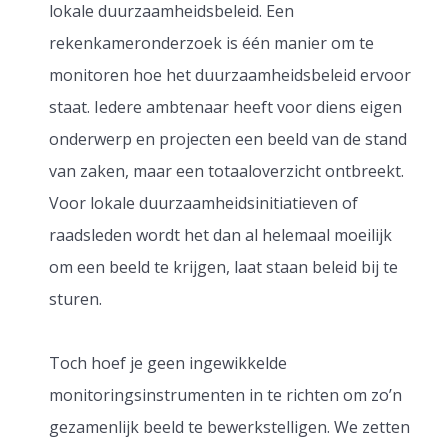
lokale duurzaamheidsbeleid. Een
rekenkameronderzoek is één manier om te
monitoren hoe het duurzaamheidsbeleid ervoor
staat. Iedere ambtenaar heeft voor diens eigen
onderwerp en projecten een beeld van de stand
van zaken, maar een totaaloverzicht ontbreekt.
Voor lokale duurzaamheidsinitiatieven of
raadsleden wordt het dan al helemaal moeilijk
om een beeld te krijgen, laat staan beleid bij te
sturen.
Toch hoef je geen ingewikkelde
monitoringsinstrumenten in te richten om zo’n
gezamenlijk beeld te bewerkstelligen. We zetten