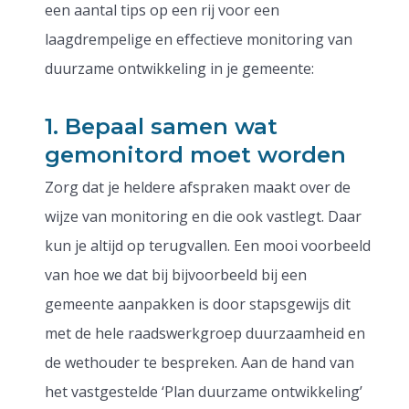
een aantal tips op een rij voor een
laagdrempelige en effectieve monitoring van
duurzame ontwikkeling in je gemeente:
1. Bepaal samen wat
gemonitord moet worden
Zorg dat je heldere afspraken maakt over de
wijze van monitoring en die ook vastlegt. Daar
kun je altijd op terugvallen. Een mooi voorbeeld
van hoe we dat bij bijvoorbeeld bij een
gemeente aanpakken is door stapsgewijs dit
met de hele raadswerkgroep duurzaamheid en
de wethouder te bespreken. Aan de hand van
het vastgestelde ‘Plan duurzame ontwikkeling’