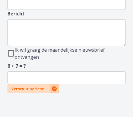
Bericht
Ik wil graag de maandelijkse nieuwsbrief
ontvangen
6 + 7 = ?
Verstuur bericht