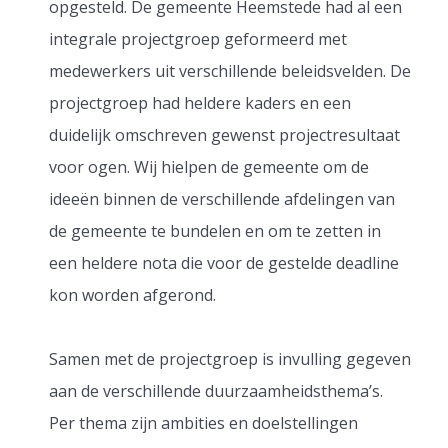
opgesteld. De gemeente Heemstede had al een
integrale projectgroep geformeerd met
medewerkers uit verschillende beleidsvelden. De
projectgroep had heldere kaders en een
duidelijk omschreven gewenst projectresultaat
voor ogen. Wij hielpen de gemeente om de
ideeën binnen de verschillende afdelingen van
de gemeente te bundelen en om te zetten in
een heldere nota die voor de gestelde deadline
kon worden afgerond.
Samen met de projectgroep is invulling gegeven
aan de verschillende duurzaamheidsthema’s.
Per thema zijn ambities en doelstellingen