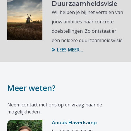
Duurzaamheidsvisie
Wij helpen je bij het vertalen van
jouw ambities naar concrete
doelstellingen. Zo ontstaat er
een heldere duurzaamheidsvisie.
LEES MEER...
Meer weten?
Neem contact met ons op en vraag naar de
mogelijkheden.
Anouk Haverkamp