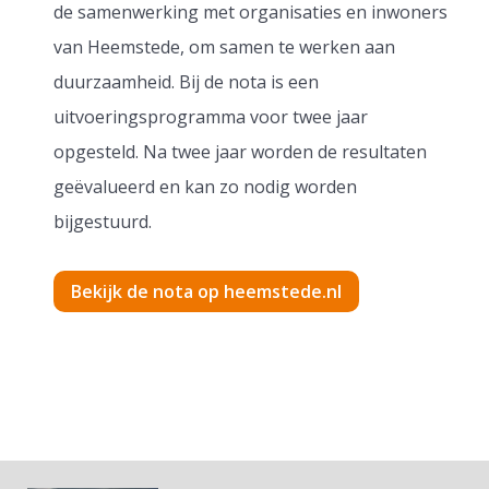
de samenwerking met organisaties en inwoners
van Heemstede, om samen te werken aan
duurzaamheid. Bij de nota is een
uitvoeringsprogramma voor twee jaar
opgesteld. Na twee jaar worden de resultaten
geëvalueerd en kan zo nodig worden
bijgestuurd.
Bekijk de nota op heemstede.nl