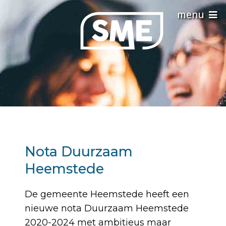
Nota Duurzaam
Heemstede
De gemeente Heemstede heeft een
nieuwe nota Duurzaam Heemstede
2020-2024 met ambitieus maar