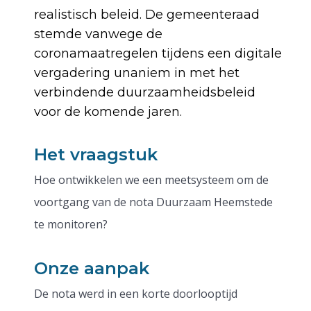
realistisch beleid. De gemeenteraad
stemde vanwege de
coronamaatregelen tijdens een digitale
vergadering unaniem in met het
verbindende duurzaamheidsbeleid
voor de komende jaren.
Het vraagstuk
Hoe ontwikkelen we een meetsysteem om de
voortgang van de nota Duurzaam Heemstede
te monitoren?
Onze aanpak
De nota werd in een korte doorlooptijd