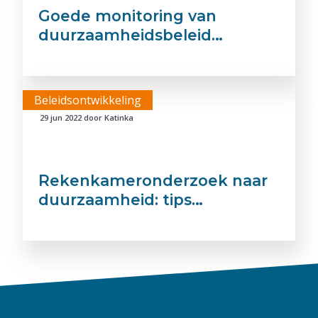
Goede monitoring van
duurzaamheidsbeleid…
Beleidsontwikkeling
29 jun 2022
door
Katinka
Rekenkameronderzoek naar
duurzaamheid: tips…