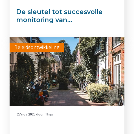
De sleutel tot succesvolle
monitoring van…
Beleidsontwikkeling
27 nov 2023
door
Thijs