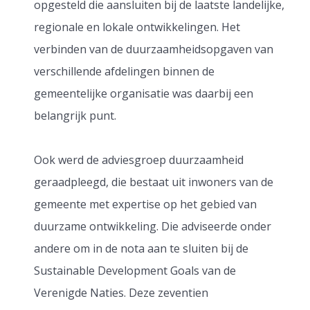
opgesteld die aansluiten bij de laatste landelijke,
regionale en lokale ontwikkelingen. Het
verbinden van de duurzaamheidsopgaven van
verschillende afdelingen binnen de
gemeentelijke organisatie was daarbij een
belangrijk punt.
Ook werd de adviesgroep duurzaamheid
geraadpleegd, die bestaat uit inwoners van de
gemeente met expertise op het gebied van
duurzame ontwikkeling. Die adviseerde onder
andere om in de nota aan te sluiten bij de
Sustainable Development Goals van de
Verenigde Naties. Deze zeventien