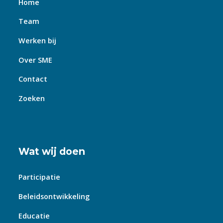
Home
Team
Werken bij
Over SME
Contact
Zoeken
Wat wij doen
Participatie
Beleidsontwikkeling
Educatie