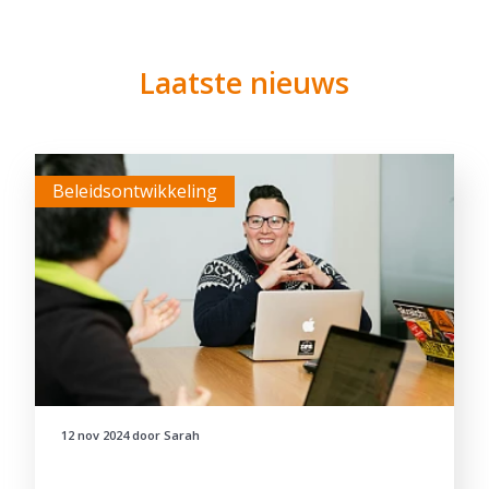
Laatste nieuws
Beleidsontwikkeling
12 nov 2024
door
Sarah