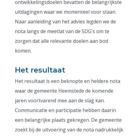
ontwikkelingsdoelen bevatten de belangrijkste
uitdagingen waar we momenteel voor staan.
Naar aanleiding van het advies legden we de
nota langs de meetlat van de SDG´s om te
zorgen dat alle relevante doelen aan bod
komen.
Het resultaat
Het resultaat is een beknopte en heldere nota
waar de gemeente Heemstede de komende
jaren voortvarend mee aan de slag kan.
Communicatie en participatie hebben daarin
een belangrijke plaats gekregen. De gemeente
zoekt bij de uitvoering van de nota nadrukkelijk