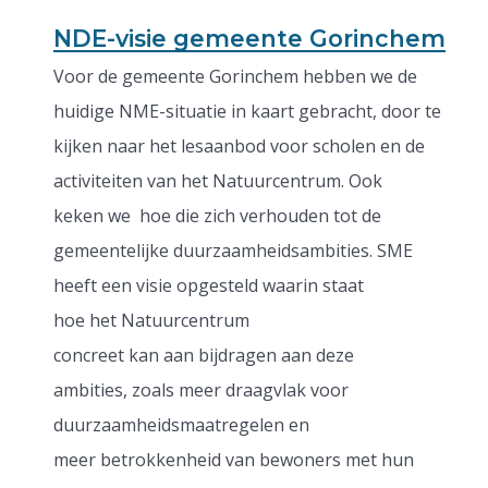
NDE-visie gemeente Gorinchem
Voor de gemeente Gorinchem hebben we de
huidige NME-situatie in kaart gebracht, door te
kijken naar het lesaanbod voor scholen en de
activiteiten van het Natuurcentrum. Ook
keken we hoe die zich verhouden tot de
gemeentelijke duurzaamheidsambities. SME
heeft een visie opgesteld waarin staat
hoe het Natuurcentrum
concreet kan aan bijdragen aan deze
ambities, zoals meer draagvlak voor
duurzaamheidsmaatregelen en
meer betrokkenheid van bewoners met hun