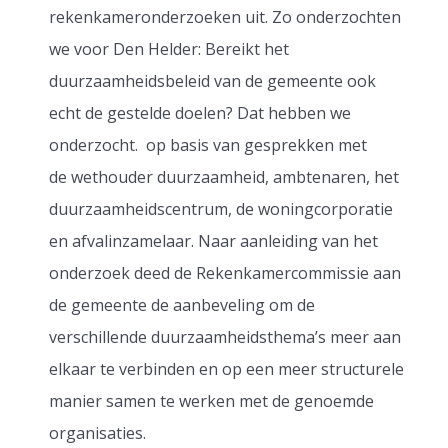
rekenkameronderzoeken uit. Zo onderzochten
we voor Den Helder: Bereikt het
duurzaamheidsbeleid van de gemeente ook
echt de gestelde doelen? Dat hebben we
onderzocht. op basis van gesprekken met
de wethouder duurzaamheid, ambtenaren, het
duurzaamheidscentrum, de woningcorporatie
en afvalinzamelaar. Naar aanleiding van het
onderzoek deed de Rekenkamercommissie aan
de gemeente de aanbeveling om de
verschillende duurzaamheidsthema’s meer aan
elkaar te verbinden en op een meer structurele
manier samen te werken met de genoemde
organisaties.