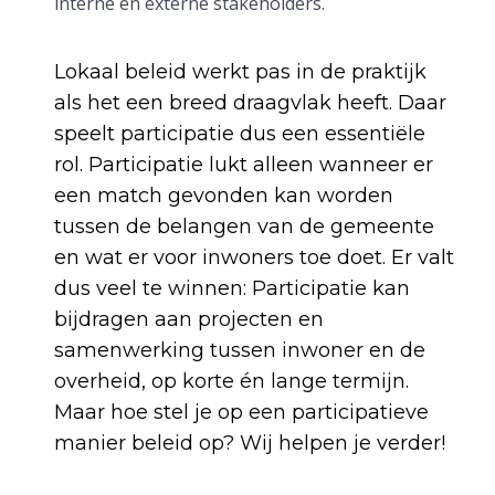
interne en externe stakeholders.
Lokaal beleid werkt pas in de praktijk
als het een breed draagvlak heeft. Daar
speelt participatie dus een essentiële
rol. Participatie lukt alleen wanneer er
een match gevonden kan worden
tussen de belangen van de gemeente
en wat er voor inwoners toe doet. Er valt
dus veel te winnen: Participatie kan
bijdragen aan projecten en
samenwerking tussen inwoner en de
overheid, op korte én lange termijn.
Maar hoe stel je op een participatieve
manier beleid op? Wij helpen je verder!