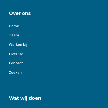
Over ons
Home
Team
Werken bij
Over SME
Contact
Zoeken
Wat wij doen