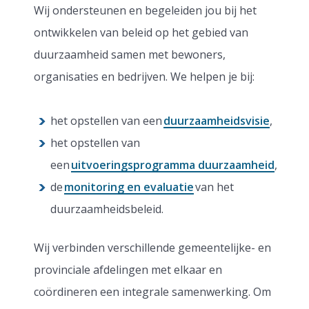
Wij ondersteunen en begeleiden jou bij het
ontwikkelen van beleid op het gebied van
duurzaamheid samen met bewoners,
organisaties en bedrijven. We helpen je bij:
het opstellen van een
duurzaamheidsvisie
,
het opstellen van
een
uitvoeringsprogramma duurzaamheid
,
de
monitoring en evaluatie
van het
duurzaamheidsbeleid.
Wij verbinden verschillende gemeentelijke- en
provinciale afdelingen met elkaar en
coördineren een integrale samenwerking. Om