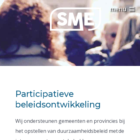
Participatieve
beleidsontwikkeling
Wij ondersteunen gemeenten en provincies bij
het opstellen van duurzaamheidsbeleid met de