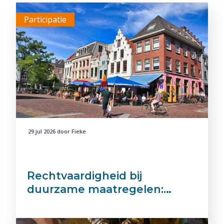
Participatie
29 jul 2026
door
Fieke
Rechtvaardigheid bij
duurzame maatregelen:…