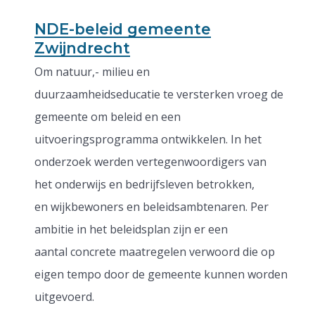
NDE-beleid gemeente
Zwijndrecht
Om natuur,- milieu en
duurzaamheidseducatie te versterken vroeg de
gemeente om beleid en een
uitvoeringsprogramma ontwikkelen. In het
onderzoek werden vertegenwoordigers van
het onderwijs en bedrijfsleven betrokken,
en wijkbewoners en beleidsambtenaren. Per
ambitie in het beleidsplan zijn er een
aantal concrete maatregelen verwoord die op
eigen tempo door de gemeente kunnen worden
uitgevoerd.