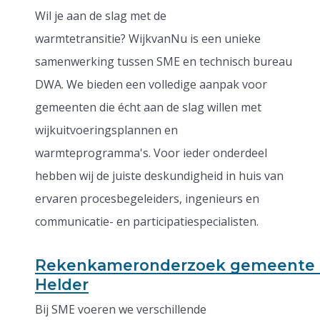
Wil je aan de slag met de
warmtetransitie? WijkvanNu is een unieke
samenwerking tussen SME en technisch bureau
DWA. We bieden een volledige aanpak voor
gemeenten die écht aan de slag willen met
wijkuitvoeringsplannen en
warmteprogramma's. Voor ieder onderdeel
hebben wij de juiste deskundigheid in huis van
ervaren procesbegeleiders, ingenieurs en
communicatie- en participatiespecialisten.
Rekenkameronderzoek gemeente
Helder
Bij SME voeren we verschillende