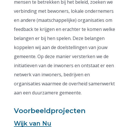
mensen te betrekken bij het beleid, zoeken we
verbinding met bewoners, lokale ondernemers
en andere (maatschappelijke) organisaties om
feedback te krijgen en erachter te komen welke
belangen er bij hen spelen. Deze belangen
koppelen wij aan de doelstellingen van jouw
gemeente. Op deze manier versterken we de
initiatieven van de inwoners en ontstaat er een
netwerk van inwoners, bedrijven en
organisaties waarmee de overheid samenwerkt
aan een duurzamere gemeente.
Voorbeeldprojecten
Wijk van Nu