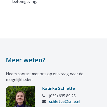
leefomgeving.
Meer weten?
Neem contact met ons op en vraag naar de
mogelijkheden.
Katinka Schlette
(030) 635 89 25
schlette@sme.nl