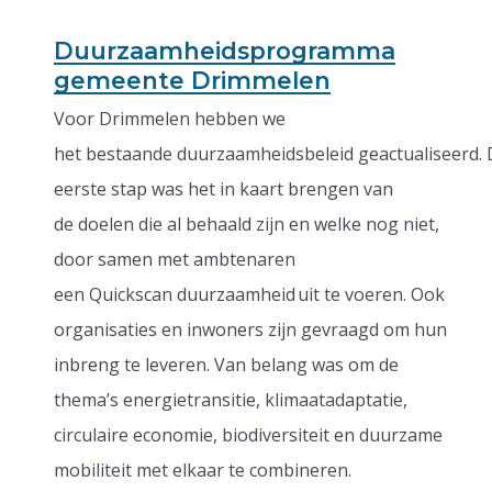
Duurzaamheidsprogramma
gemeente Drimmelen
Voor Drimmelen hebben we
het bestaande duurzaamheidsbeleid geactualiseerd.
eerste stap was het in kaart brengen van
de doelen die al behaald zijn en welke nog niet,
door samen met ambtenaren
een Quickscan duurzaamheid uit te voeren. Ook
organisaties en inwoners zijn gevraagd om hun
inbreng te leveren. Van belang was om de
thema’s energietransitie, klimaatadaptatie,
circulaire economie, biodiversiteit en duurzame
mobiliteit met elkaar te combineren.